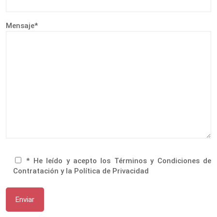
Mensaje*
* He leído y acepto los Términos y Condiciones de
Contratación y la Política de Privacidad