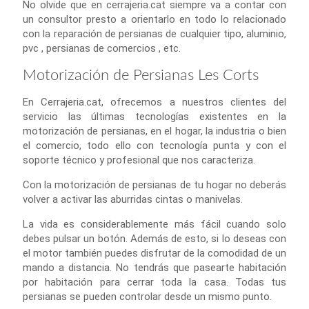
No olvide que en cerrajeria.cat siempre va a contar con
un consultor presto a orientarlo en todo lo relacionado
con la reparación de persianas de cualquier tipo, aluminio,
pvc , persianas de comercios , etc.
Motorización de Persianas Les Corts
En Cerrajeria.cat, ofrecemos a nuestros clientes del
servicio las últimas tecnologías existentes en la
motorización de persianas, en el hogar, la industria o bien
el comercio, todo ello con tecnología punta y con el
soporte técnico y profesional que nos caracteriza.
Con la motorización de persianas de tu hogar no deberás
volver a activar las aburridas cintas o manivelas.
La vida es considerablemente más fácil cuando solo
debes pulsar un botón. Además de esto, si lo deseas con
el motor también puedes disfrutar de la comodidad de un
mando a distancia. No tendrás que pasearte habitación
por habitación para cerrar toda la casa. Todas tus
persianas se pueden controlar desde un mismo punto.