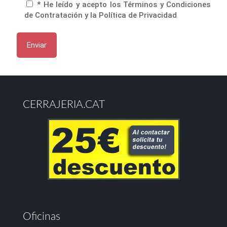
* He leído y acepto los Términos y Condiciones
de Contratación y la Política de Privacidad
CERRAJERIA.CAT
Oficinas