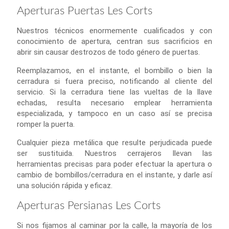
Aperturas Puertas Les Corts
Nuestros técnicos enormemente cualificados y con
conocimiento de apertura, centran sus sacrificios en
abrir sin causar destrozos de todo género de puertas.
Reemplazamos, en el instante, el bombillo o bien la
cerradura si fuera preciso, notificando al cliente del
servicio. Si la cerradura tiene las vueltas de la llave
echadas, resulta necesario emplear herramienta
especializada, y tampoco en un caso así se precisa
romper la puerta.
Cualquier pieza metálica que resulte perjudicada puede
ser sustituida. Nuestros cerrajeros llevan las
herramientas precisas para poder efectuar la apertura o
cambio de bombillos/cerradura en el instante, y darle así
una solución rápida y eficaz.
Aperturas Persianas Les Corts
Si nos fijamos al caminar por la calle, la mayoría de los