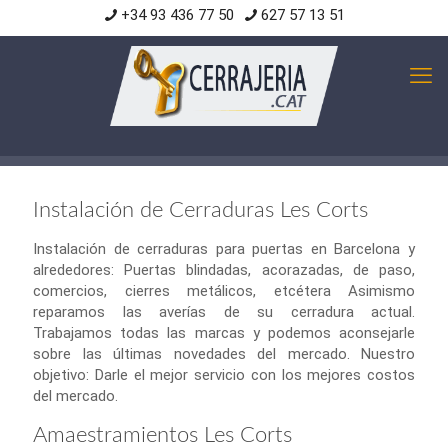
+34 93 436 77 50
627 57 13 51
Instalación de Cerraduras Les Corts
Instalación de cerraduras para puertas en Barcelona y
alrededores: Puertas blindadas, acorazadas, de paso,
comercios, cierres metálicos, etcétera Asimismo
reparamos las averías de su cerradura actual.
Trabajamos todas las marcas y podemos aconsejarle
sobre las últimas novedades del mercado. Nuestro
objetivo: Darle el mejor servicio con los mejores costos
del mercado.
Amaestramientos Les Corts