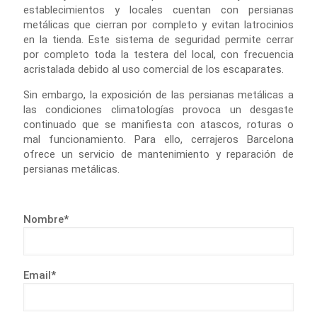
establecimientos y locales cuentan con persianas
metálicas que cierran por completo y evitan latrocinios
en la tienda. Este sistema de seguridad permite cerrar
por completo toda la testera del local, con frecuencia
acristalada debido al uso comercial de los escaparates.
Sin embargo, la exposición de las persianas metálicas a
las condiciones climatologías provoca un desgaste
continuado que se manifiesta con atascos, roturas o
mal funcionamiento. Para ello, cerrajeros Barcelona
ofrece un servicio de mantenimiento y reparación de
persianas metálicas.
Nombre*
Email*