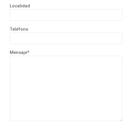
Localidad
Teléfono
Mensaje*