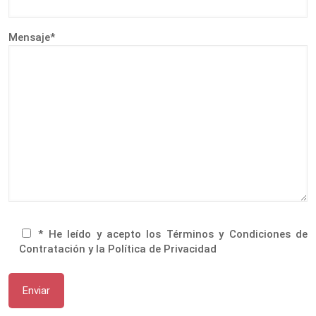
Mensaje*
* He leído y acepto los Términos y Condiciones de
Contratación y la Política de Privacidad