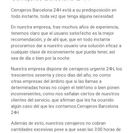
Cerrajeros Barcelona 24H está a su predisposición en
todo instante, toda vez que tenga alguna necesidad.
En nuestra empresa, tras muchos años de experiencia,
tenemos claro que el usuario satisfecho es la mejor
recomendación, y de ahí que, que en todo instante
procuramos dar a nuestro usuario una solución eficaz a
cualquier clase de inconveniente que pueda tener, así
sea de día o bien por la noche.
Nuestra empresa dispone de cerrajeros urgente 24H, los
trescientos sesenta y cinco días del año, no como
otras empresas del ámbito que si las llamas a
determinadas horas no cogen el teléfono o bien ponen
inconvenientes, como nos señalan ciertos de nuestros
clientes del servicio, que afirman que les ha ocurrido
algún caso del que les contamos.Cerrajeros Barcelona
24H
Además de esto, nuestros cerrajeros no cobran
cantidades excesivas pese a que sean las 3:00 horas de