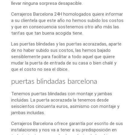
llevar ninguna sorpresa desapacible.
Cerrajeros Barcelona 24H homologados quiere informar
a su clientela que este año no hemos subido los costos
y que en consecuencia sostenemos otro año más las
tarifas que tan buena acogida tiene.
Las puertas blindadas y las puertas acorazadas, aparte
de no haber subido sus costos, las hemos bajado
sensiblemente para facilitar a todo aquel que quiere
mudar la puerta de entrada de su casa o bien chalé y
que el costo no sea el óbice.
puertas blindadas barcelona
Tenemos puertas blindadas con montaje y jambas
incluidas. La puerta acorazada la tenemos desde
seiscientos cincuenta euros, asimismo con montaje y
jambas incluidas.
Cerrajeros Barcelona ofrece garantía por escrito de sus
instalaciones y nos va a tener a su predisposición en