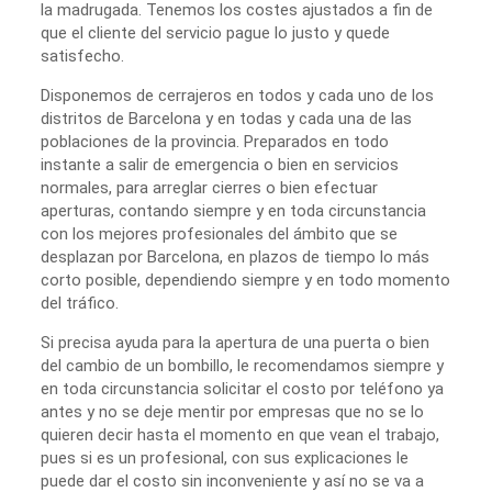
la madrugada. Tenemos los costes ajustados a fin de
que el cliente del servicio pague lo justo y quede
satisfecho.
Disponemos de cerrajeros en todos y cada uno de los
distritos de Barcelona y en todas y cada una de las
poblaciones de la provincia. Preparados en todo
instante a salir de emergencia o bien en servicios
normales, para arreglar cierres o bien efectuar
aperturas, contando siempre y en toda circunstancia
con los mejores profesionales del ámbito que se
desplazan por Barcelona, en plazos de tiempo lo más
corto posible, dependiendo siempre y en todo momento
del tráfico.
Si precisa ayuda para la apertura de una puerta o bien
del cambio de un bombillo, le recomendamos siempre y
en toda circunstancia solicitar el costo por teléfono ya
antes y no se deje mentir por empresas que no se lo
quieren decir hasta el momento en que vean el trabajo,
pues si es un profesional, con sus explicaciones le
puede dar el costo sin inconveniente y así no se va a