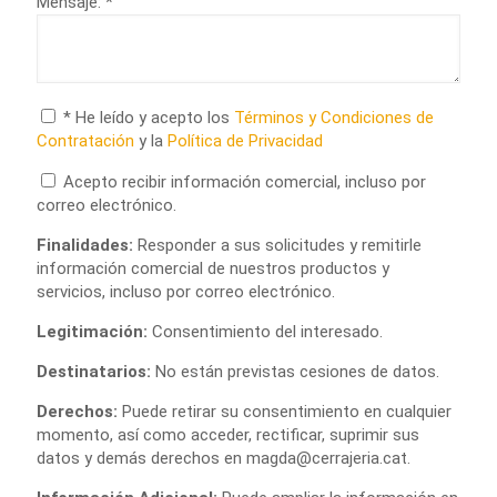
Mensaje: *
* He leído y acepto los
Términos y Condiciones de
Contratación
y la
Política de Privacidad
Acepto recibir información comercial, incluso por
correo electrónico.
Finalidades:
Responder a sus solicitudes y remitirle
información comercial de nuestros productos y
servicios, incluso por correo electrónico.
Legitimación:
Consentimiento del interesado.
Destinatarios:
No están previstas cesiones de datos.
Derechos:
Puede retirar su consentimiento en cualquier
momento, así como acceder, rectificar, suprimir sus
datos y demás derechos en
magda@cerrajeria.cat
.