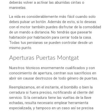
deberás volver a activar las aburridas cintas o
manivelas.
La vida es considerablemente más fácil cuando solo
debes pulsar un botón. Además de esto, si lo deseas
con el motor también puedes disfrutar de la comodidad
de un mando a distancia. No tendrás que pasearte
habitación por habitación para cerrar toda la casa.
Todas tus persianas se pueden controlar desde un
mismo punto.
Aperturas Puertas Montgat
Nuestros técnicos enormemente cualificados y con
conocimiento de apertura, centran sus sacrificios en
abrir sin causar destrozos de todo género de puertas.
Reemplazamos, en el instante, el bombillo o bien la
cerradura si fuera preciso, notificando al cliente del
servicio. Si la cerradura tiene las vueltas de la llave
echadas, resulta necesario emplear herramienta
especializada, y tampoco en un caso así se precisa