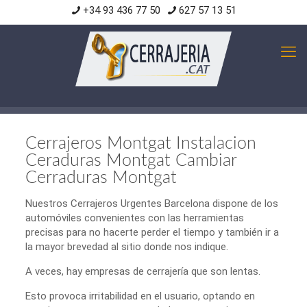
+34 93 436 77 50
627 57 13 51
Cerrajeros Montgat Instalacion
Ceraduras Montgat Cambiar
Cerraduras Montgat
Nuestros Cerrajeros Urgentes Barcelona dispone de los
automóviles convenientes con las herramientas
precisas para no hacerte perder el tiempo y también ir a
la mayor brevedad al sitio donde nos indique.
A veces, hay empresas de cerrajería que son lentas.
Esto provoca irritabilidad en el usuario, optando en