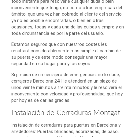
todo instante para resolverle cualquier duda o bien
inconveniente que tenga, no como otras empresas del
ámbito, que una vez han cobrado al cliente del servicio,
ya no es posible encontrarlas, o bien en otras
ocasiones, todas y cada una de las culpas siempre y en
toda circunstancia es por la parte del usuario.
Estamos seguros que con nuestros costes les
resultará considerablemente más simple el cambio de
su puerta y de este modo conseguir una mayor
seguridad en su hogar para y los suyos.
Si precisa de un cerrajero de emergencias, no lo duce,
cerrajeros Barcelona 24H le atenderá en un plazo de
unos veinte minutos a treinta minutos y le resolverá el
inconveniente con velocidad y profesionalidad, que hoy
por hoy es de dar las gracias.
Instalación de Cerraduras Montgat
Instalación de cerraduras para puertas en Barcelona y
alrededores: Puertas blindadas, acorazadas, de paso,