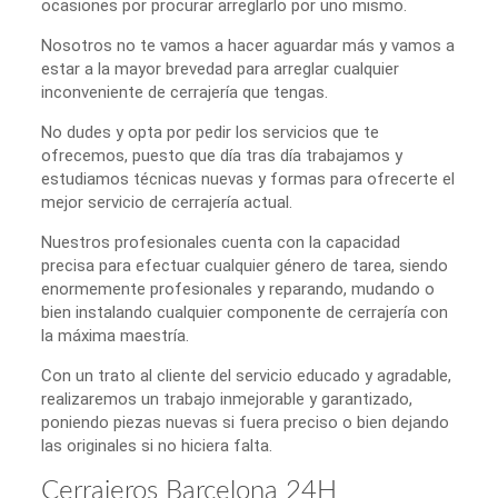
ocasiones por procurar arreglarlo por uno mismo.
Nosotros no te vamos a hacer aguardar más y vamos a
estar a la mayor brevedad para arreglar cualquier
inconveniente de cerrajería que tengas.
No dudes y opta por pedir los servicios que te
ofrecemos, puesto que día tras día trabajamos y
estudiamos técnicas nuevas y formas para ofrecerte el
mejor servicio de cerrajería actual.
Nuestros profesionales cuenta con la capacidad
precisa para efectuar cualquier género de tarea, siendo
enormemente profesionales y reparando, mudando o
bien instalando cualquier componente de cerrajería con
la máxima maestría.
Con un trato al cliente del servicio educado y agradable,
realizaremos un trabajo inmejorable y garantizado,
poniendo piezas nuevas si fuera preciso o bien dejando
las originales si no hiciera falta.
Cerrajeros Barcelona 24H