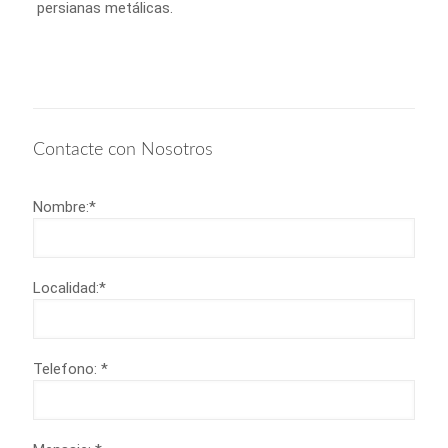
persianas metálicas.
Contacte con Nosotros
Nombre:*
Localidad:*
Telefono: *