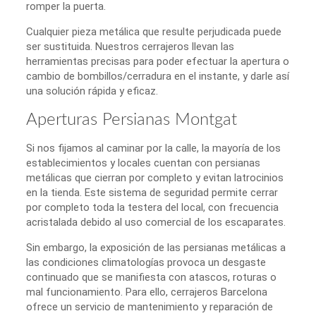
romper la puerta.
Cualquier pieza metálica que resulte perjudicada puede
ser sustituida. Nuestros cerrajeros llevan las
herramientas precisas para poder efectuar la apertura o
cambio de bombillos/cerradura en el instante, y darle así
una solución rápida y eficaz.
Aperturas Persianas Montgat
Si nos fijamos al caminar por la calle, la mayoría de los
establecimientos y locales cuentan con persianas
metálicas que cierran por completo y evitan latrocinios
en la tienda. Este sistema de seguridad permite cerrar
por completo toda la testera del local, con frecuencia
acristalada debido al uso comercial de los escaparates.
Sin embargo, la exposición de las persianas metálicas a
las condiciones climatologías provoca un desgaste
continuado que se manifiesta con atascos, roturas o
mal funcionamiento. Para ello, cerrajeros Barcelona
ofrece un servicio de mantenimiento y reparación de