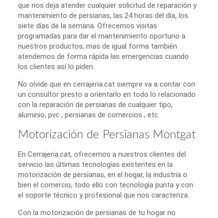
que nos deja atender cualquier solicitud de reparación y
mantenimiento de persianas, las 24 horas del día, los
siete días de la semana. Ofrecemos visitas
programadas para dar el mantenimiento oportuno a
nuestros productos, mas de igual forma también
atendemos de forma rápida las emergencias cuando
los clientes así lo piden.
No olvide que en cerrajeria.cat siempre va a contar con
un consultor presto a orientarlo en todo lo relacionado
con la reparación de persianas de cualquier tipo,
aluminio, pvc , persianas de comercios , etc.
Motorización de Persianas Montgat
En Cerrajeria.cat, ofrecemos a nuestros clientes del
servicio las últimas tecnologías existentes en la
motorización de persianas, en el hogar, la industria o
bien el comercio, todo ello con tecnología punta y con
el soporte técnico y profesional que nos caracteriza.
Con la motorización de persianas de tu hogar no