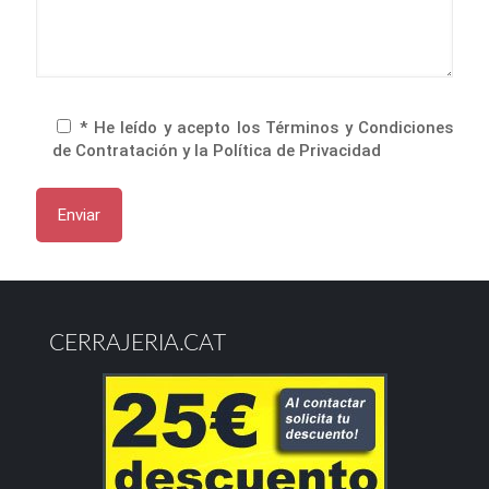
* He leído y acepto los Términos y Condiciones
de Contratación y la Política de Privacidad
CERRAJERIA.CAT