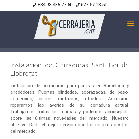
+34 93 436 77 50
627 57 13 51
Instalación de Cerraduras Sant Boi de
Llobregat
Instalación de cerraduras para puertas en Barcelona y
alrededores: Puertas blindadas, acorazadas, de paso,
comercios, cierres metálicos, etcétera Asimismo
reparamos las averías de su cerradura actual.
Trabajamos todas las marcas y podemos aconsejarle
sobre las últimas novedades del mercado. Nuestro
objetivo: Darle el mejor servicio con los mejores costos
del mercado.