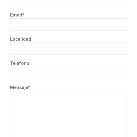
Email*
Localidad
Teléfono
Mensaje*