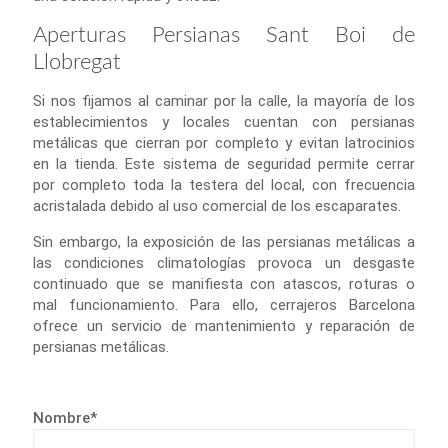
Aperturas Persianas Sant Boi de
Llobregat
Si nos fijamos al caminar por la calle, la mayoría de los
establecimientos y locales cuentan con persianas
metálicas que cierran por completo y evitan latrocinios
en la tienda. Este sistema de seguridad permite cerrar
por completo toda la testera del local, con frecuencia
acristalada debido al uso comercial de los escaparates.
Sin embargo, la exposición de las persianas metálicas a
las condiciones climatologías provoca un desgaste
continuado que se manifiesta con atascos, roturas o
mal funcionamiento. Para ello, cerrajeros Barcelona
ofrece un servicio de mantenimiento y reparación de
persianas metálicas.
Nombre*