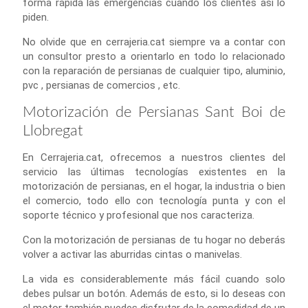
forma rápida las emergencias cuando los clientes así lo
piden.
No olvide que en cerrajeria.cat siempre va a contar con
un consultor presto a orientarlo en todo lo relacionado
con la reparación de persianas de cualquier tipo, aluminio,
pvc , persianas de comercios , etc.
Motorización de Persianas Sant Boi de
Llobregat
En Cerrajeria.cat, ofrecemos a nuestros clientes del
servicio las últimas tecnologías existentes en la
motorización de persianas, en el hogar, la industria o bien
el comercio, todo ello con tecnología punta y con el
soporte técnico y profesional que nos caracteriza.
Con la motorización de persianas de tu hogar no deberás
volver a activar las aburridas cintas o manivelas.
La vida es considerablemente más fácil cuando solo
debes pulsar un botón. Además de esto, si lo deseas con