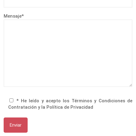
Mensaje*
* He leído y acepto los Términos y Condiciones de
Contratación y la Política de Privacidad